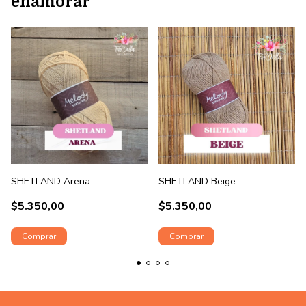
enamorar
SHETLAND Arena
SHETLAND Beige
$5.350,00
$5.350,00