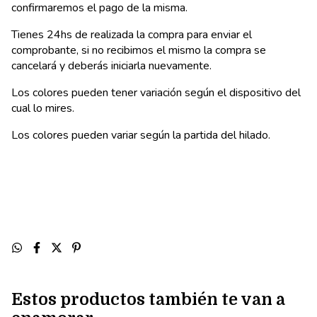
confirmaremos el pago de la misma.
Tienes 24hs de realizada la compra para enviar el
comprobante, si no recibimos el mismo la compra se
cancelará y deberás iniciarla nuevamente.
Los colores pueden tener variación según el dispositivo del
cual lo mires.
Los colores pueden variar según la partida del hilado.
Estos productos también te van a