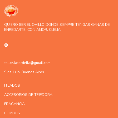
QUIERO SER EL OVILLO DONDE SIEMPRE TENGAS GANAS DE
ENREDARTE. CON AMOR, CLELIA.
taller.latardella@gmail.com
9 de Julio, Buenos Aires
HILADOS
ACCESORIOS DE TEJEDORA
FRAGANCIA
COMBOS