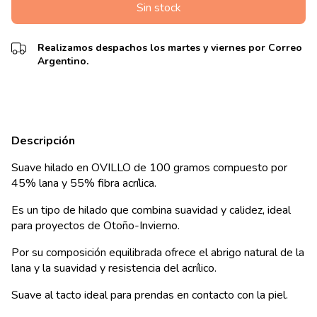
Realizamos despachos los martes y viernes por Correo
Argentino.
Descripción
Suave hilado en OVILLO de 100 gramos compuesto por
45% lana y 55% fibra acrílica.
Es un tipo de hilado que combina suavidad y calidez, ideal
para proyectos de Otoño-Invierno.
Por su composición equilibrada ofrece el abrigo natural de la
lana y la suavidad y resistencia del acrílico.
Suave al tacto ideal para prendas en contacto con la piel.