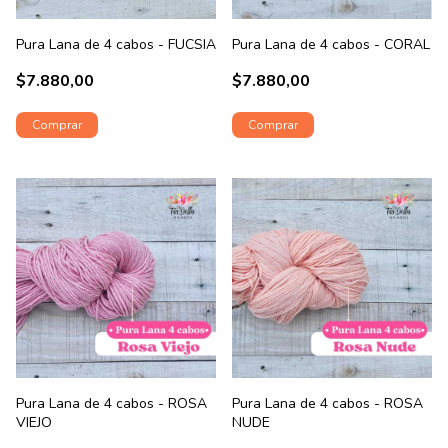
Pura Lana de 4 cabos - FUCSIA
Pura Lana de 4 cabos - CORAL
$7.880,00
$7.880,00
Pura Lana de 4 cabos - ROSA
Pura Lana de 4 cabos - ROSA
VIEJO
NUDE