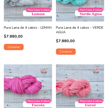
Pura Lana de 4 cabos - LEMAN
Pura Lana de 4 cabos - VERDE
AGUA
$7.880,00
$7.880,00