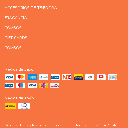
ACCESORIOS DE TEJEDORA
FRAGANCIA
COMBOS
GIFT CARDS
COMBOS
Medios de pago
Medios de envío
Defensa de las y los consumidores. Para reclamos
ingresá acá.
/
Botón