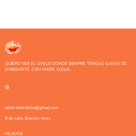
QUIERO SER EL OVILLO DONDE SIEMPRE TENGAS GANAS DE
ENREDARTE. CON AMOR, CLELIA.
taller.latardella@gmail.com
9 de Julio, Buenos Aires
HILADOS