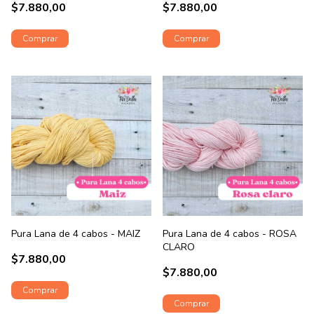
$7.880,00
$7.880,00
Pura Lana de 4 cabos - MAIZ
Pura Lana de 4 cabos - ROSA
CLARO
$7.880,00
$7.880,00