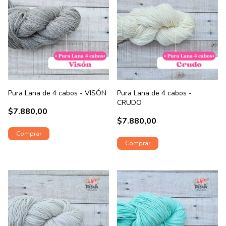
Pura Lana de 4 cabos - VISÓN
Pura Lana de 4 cabos -
CRUDO
$7.880,00
$7.880,00