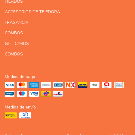
HILADOS
ACCESORIOS DE TEJEDORA
FRAGANCIA
COMBOS
GIFT CARDS
COMBOS
Medios de pago
Medios de envío