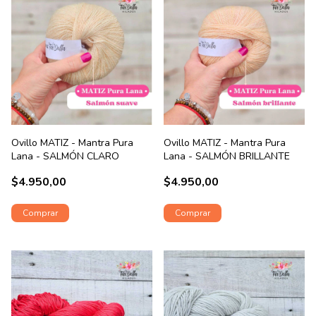
Ovillo MATIZ - Mantra Pura
Ovillo MATIZ - Mantra Pura
Lana - SALMÓN CLARO
Lana - SALMÓN BRILLANTE
$4.950,00
$4.950,00