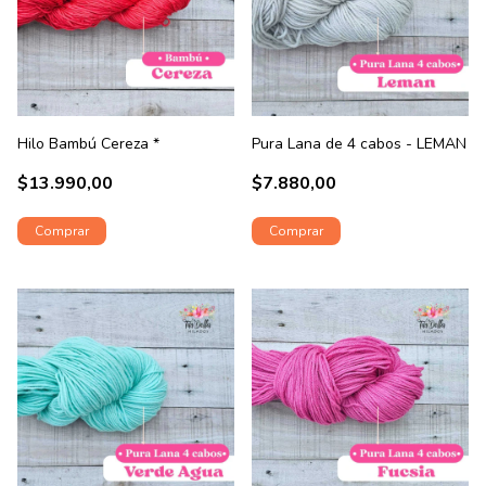
Hilo Bambú Cereza *
Pura Lana de 4 cabos - LEMAN
$13.990,00
$7.880,00