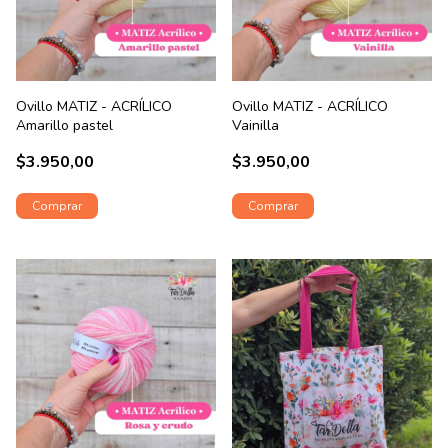
Ovillo MATIZ - ACRÍLICO
Ovillo MATIZ - ACRÍLICO
Amarillo pastel
Vainilla
$3.950,00
$3.950,00