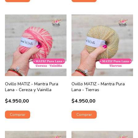
Ovillo MATIZ - Mantra Pura
Ovillo MATIZ - Mantra Pura
Lana - Cereza y Vainilla
Lana - Tierras
$4.950,00
$4.950,00