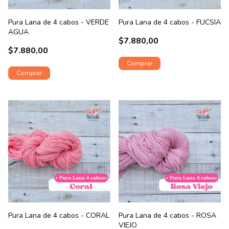
Pura Lana de 4 cabos - VERDE
Pura Lana de 4 cabos - FUCSIA
AGUA
$7.880,00
$7.880,00
Pura Lana de 4 cabos - CORAL
Pura Lana de 4 cabos - ROSA
VIEJO