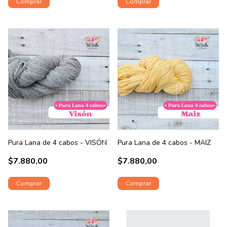
Pura Lana de 4 cabos - VISÓN
Pura Lana de 4 cabos - MAIZ
$7.880,00
$7.880,00