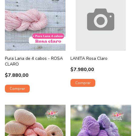
Pura Lana de 4 cabos - ROSA
LANITA Rosa Claro
CLARO
$7.980,00
$7.880,00