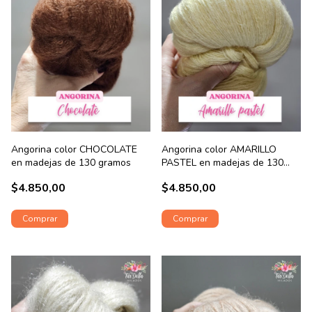
Angorina color CHOCOLATE
Angorina color AMARILLO
en madejas de 130 gramos
PASTEL en madejas de 130
gramos
$4.850,00
$4.850,00