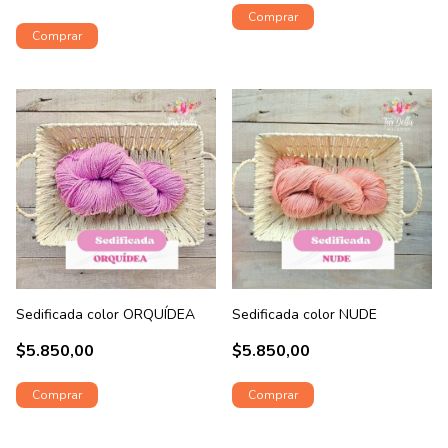
Sedificada color ORQUÍDEA
Sedificada color NUDE
$5.850,00
$5.850,00