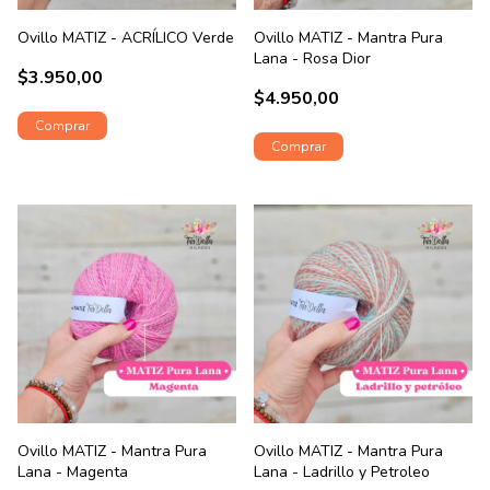
Ovillo MATIZ - ACRÍLICO Verde
Ovillo MATIZ - Mantra Pura
Lana - Rosa Dior
$3.950,00
$4.950,00
Ovillo MATIZ - Mantra Pura
Ovillo MATIZ - Mantra Pura
Lana - Magenta
Lana - Ladrillo y Petroleo