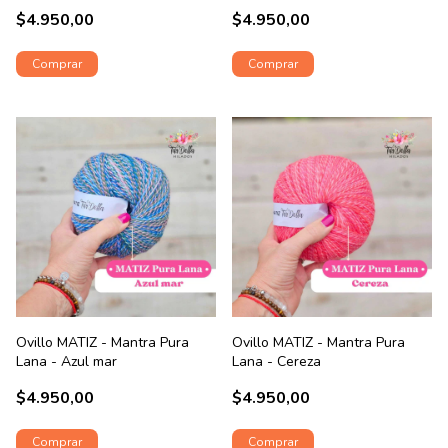
$4.950,00
$4.950,00
Ovillo MATIZ - Mantra Pura
Ovillo MATIZ - Mantra Pura
Lana - Azul mar
Lana - Cereza
$4.950,00
$4.950,00