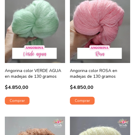
Angorina color VERDE AGUA
Angorina color ROSA en
en madejas de 130 gramos
madejas de 130 gramos
$4.850,00
$4.850,00