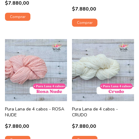
$7.880,00
$7.880,00
Pura Lana de 4 cabos - ROSA
Pura Lana de 4 cabos -
NUDE
CRUDO
$7.880,00
$7.880,00