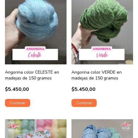
Angorina color CELESTE en
Angorina color VERDE en
madejas de 150 gramos
madejas de 150 gramos
$5.450,00
$5.450,00