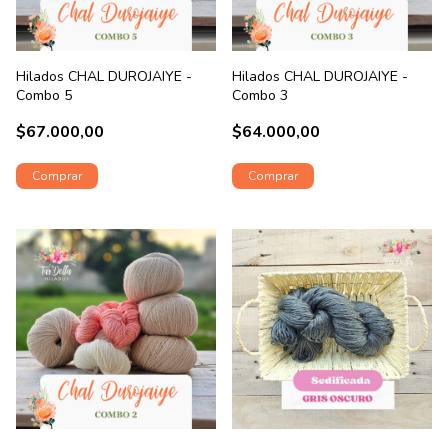
Hilados CHAL DUROJAIYE -
Hilados CHAL DUROJAIYE -
Combo 5
Combo 3
$67.000,00
$64.000,00