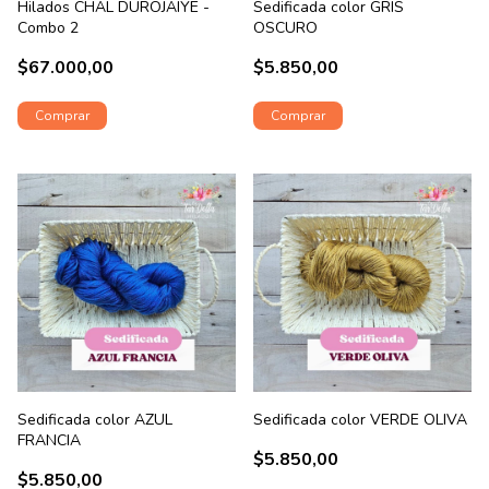
Hilados CHAL DUROJAIYE -
Sedificada color GRIS
Combo 2
OSCURO
$67.000,00
$5.850,00
Sedificada color AZUL
Sedificada color VERDE OLIVA
FRANCIA
$5.850,00
$5.850,00