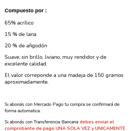
Compuesto por :
65% acrílico
15 % de lana
20 % de añgodón
Suave, sin brillo, liviano, muy rendidor y de
excelente calidad.
El valor correponde a una madeja de 150 gramos
aproximadamente.
Si abonás con Mercado Pago tu compra se confirmará de
forma automatica.
Si abonás con Transferencia Bancaria
debes enviar el
comprobante de pago UNA SOLA VEZ y UNICAMENTE