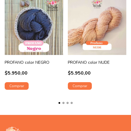
PROFANO color NEGRO
PROFANO color NUDE
$5.950,00
$5.950,00