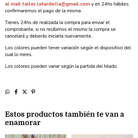
al mail
taller.latardella@gmail.com
y en 24hs hábiles
confirmaremos el pago de la misma.
Tienes 24hs de realizada la compra para enviar el
comprobante, si no recibimos el mismo la compra se
cancelará y deberás iniciarla nuevamente.
Los colores pueden tener variación según el dispositivo del
cual lo mires.
Los colores pueden variar según la partida del hilado.
Estos productos también te van a
enamorar