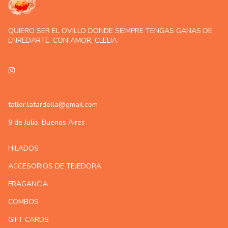
QUIERO SER EL OVILLO DONDE SIEMPRE TENGAS GANAS DE
ENREDARTE. CON AMOR, CLELIA.
taller.latardella@gmail.com
9 de Julio, Buenos Aires
HILADOS
ACCESORIOS DE TEJEDORA
FRAGANCIA
COMBOS
GIFT CARDS